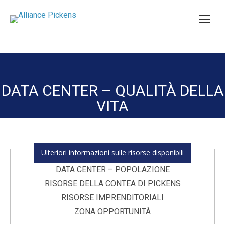
DATA CENTER – QUALITÀ DELLA
You are here:
VITA
Ulteriori informazioni sulle risorse disponibili
DATA CENTER – POPOLAZIONE
RISORSE DELLA CONTEA DI PICKENS
RISORSE IMPRENDITORIALI
ZONA OPPORTUNITÀ