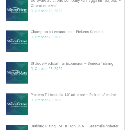
Software Solutions Company kan lägga till 150 jobb –
Oberoende Mail
October 28, 2020
Champion att expandera – Pickens Sentinel
October 28, 2020
St Jude Medical firar Expansion – Seneca Tidning
October 28, 2020
Pickens Tti Anställa 140 arbetare – Pickens Sentinel
October 28, 2020
Building Rising För Tri Tech USA – Greenville Nyheter