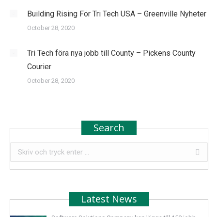
Building Rising För Tri Tech USA – Greenville Nyheter
October 28, 2020
Tri Tech föra nya jobb till County – Pickens County
Courier
October 28, 2020
Search
Search:
Latest News