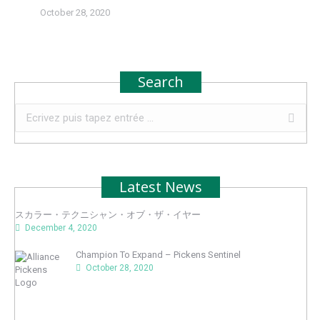
October 28, 2020
Search
Recherche
:
Latest News
スカラー・テクニシャン・オブ・ザ・イヤー
December 4, 2020
Champion To Expand – Pickens Sentinel
October 28, 2020