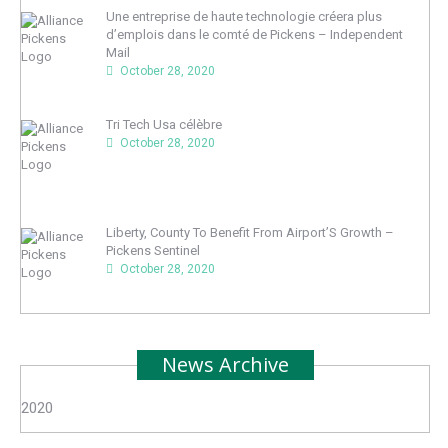
Une entreprise de haute technologie créera plus
d’emplois dans le comté de Pickens – Independent
Mail
October 28, 2020
Tri Tech Usa célèbre
October 28, 2020
Liberty, County To Benefit From Airport’S Growth –
Pickens Sentinel
October 28, 2020
News Archive
2020