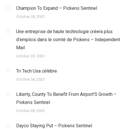
Champion To Expand – Pickens Sentinel
October 28, 2020
Une entreprise de haute technologie créera plus
d’emplois dans le comté de Pickens – Independent
Mail
October 28, 2020
Tri Tech Usa célèbre
October 28, 2020
Liberty, County To Benefit From Airport’S Growth –
Pickens Sentinel
October 28, 2020
Dayco Staying Put – Pickens Sentinel