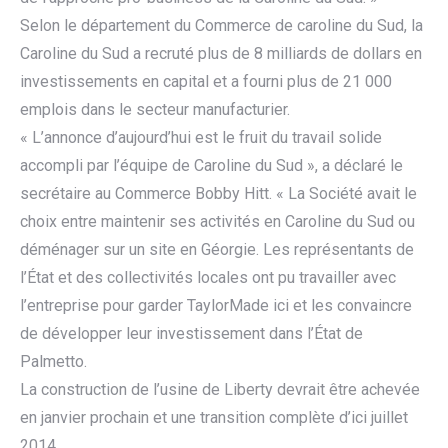
Selon le département du Commerce de caroline du Sud, la
Caroline du Sud a recruté plus de 8 milliards de dollars en
investissements en capital et a fourni plus de 21 000
emplois dans le secteur manufacturier.
« L’annonce d’aujourd’hui est le fruit du travail solide
accompli par l’équipe de Caroline du Sud », a déclaré le
secrétaire au Commerce Bobby Hitt. « La Société avait le
choix entre maintenir ses activités en Caroline du Sud ou
déménager sur un site en Géorgie. Les représentants de
l’État et des collectivités locales ont pu travailler avec
l’entreprise pour garder TaylorMade ici et les convaincre
de développer leur investissement dans l’État de
Palmetto.
La construction de l’usine de Liberty devrait être achevée
en janvier prochain et une transition complète d’ici juillet
2014.