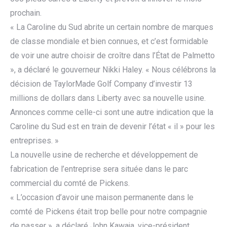
prochain.
« La Caroline du Sud abrite un certain nombre de marques
de classe mondiale et bien connues, et c’est formidable
de voir une autre choisir de croître dans l’État de Palmetto
», a déclaré le gouverneur Nikki Haley. « Nous célébrons la
décision de TaylorMade Golf Company d’investir 13
millions de dollars dans Liberty avec sa nouvelle usine.
Annonces comme celle-ci sont une autre indication que la
Caroline du Sud est en train de devenir l’état « il » pour les
entreprises. »
La nouvelle usine de recherche et développement de
fabrication de l’entreprise sera située dans le parc
commercial du comté de Pickens.
« L’occasion d’avoir une maison permanente dans le
comté de Pickens était trop belle pour notre compagnie
de passer », a déclaré John Kawaja, vice-président