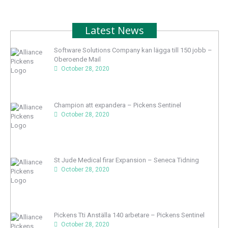
Latest News
Software Solutions Company kan lägga till 150 jobb –
Oberoende Mail
October 28, 2020
Champion att expandera – Pickens Sentinel
October 28, 2020
St Jude Medical firar Expansion – Seneca Tidning
October 28, 2020
Pickens Tti Anställa 140 arbetare – Pickens Sentinel
October 28, 2020