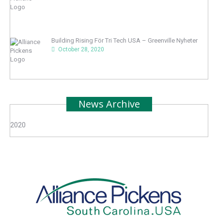
Building Rising För Tri Tech USA – Greenville Nyheter
October 28, 2020
News Archive
2020