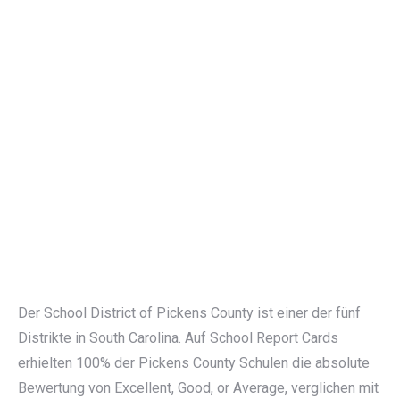
Der School District of Pickens County ist einer der fünf
Distrikte in South Carolina. Auf School Report Cards
erhielten 100% der Pickens County Schulen die absolute
Bewertung von Excellent, Good, or Average, verglichen mit