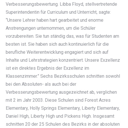
Verbesserungsbewertung. Libba Floyd, stellvertretende
Superintendentin für Curriculum und Unterricht, sagte:
“Unsere Lehrer haben hart gearbeitet und enorme
Anstrengungen unternommen, um die Schüler
vorzubereiten. Sie tun ständig das, was für Studenten am
besten ist. Sie haben sich auch kontinuierlich für die
berufliche Weiterentwicklung engagiert und sich auf
Inhalte und Lehrstrategien konzentriert. Unsere Exzellenz
ist ein direktes Ergebnis der Exzellenz im
Klassenzimmer.” Sechs Bezirksschulen schnitten sowohl
bei den Absoluten- als auch bei der
Verbesserungsbewertung ausgezeichnet ab, verglichen
mit 2 im Jahr 2003. Diese Schulen sind Forest Acres
Elementary, Holly Springs Elementary, Liberty Elementary,
Daniel High, Liberty High und Pickens High. Insgesamt
schnitten 20 der 25 Schulen des Bezirks in der absoluten