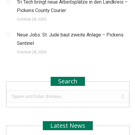
Tri Tech bringt neue Arbeitsplätze in den Landkreis –
Pickens County Courier
October 28, 2020
Neue Jobs: St. Jude baut zweite Anlage – Pickens
Sentinel
October 28, 2020
Search
Search:
Latest News