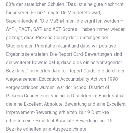
83% der staatlichen Schulen. “Das ist eine gute Nachricht
für unseren Bezirk”, sagte Dr. Mendel Stewart,
Superintendent. “Die Maßnahmen, die ergriffen werden –
AYP-, PACT-, SAT- und ACT-Scores – haben immer wieder
gezeigt, dass Pickens County der Leistungen der
Studierenden Priorität einräumt und dass wir positive
Ergebnisse erzielen. Die Report Card-Bewertungen sind
ein weiterer Beweis dafür, dass dies ein hervorragender
Bezirk ist.” Im vierten Jahr für Report Cards, die durch den
wegweisenden Education Accountability Act von 1998
vorgeschrieben wurden, war der School District of
Pickens County einer von nur 5 Distrikten im Bundesstaat,
die eine Excellent Absolute-Bewertung und eine Excellent
Improvement-Bewertung erhielten. Nur 9 Distrikte
erhielten eine Excellent Absolute Bewertung; nur 15
Bezirke erhielten eine Ausgezeichnete