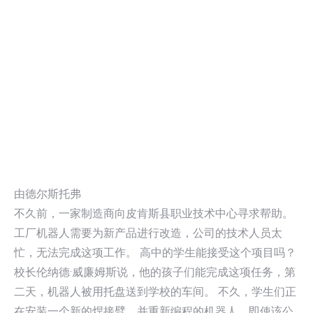
由德尔斯托弗
不久前，一家制造商向皮肯斯县职业技术中心寻求帮助。
工厂机器人需要为新产品进行改造，公司的技术人员太
忙，无法完成这项工作。 高中的学生能接受这个项目吗？
校长伦纳德·威廉姆斯说，他的孩子们能完成这项任务，第
二天，机器人被用托盘送到学校的车间。 不久，学生们正
在安装一个新的焊接臂，并重新编程的机器人，即使该公