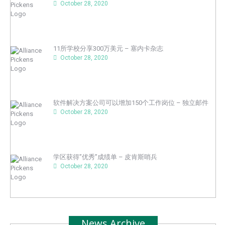
October 28, 2020
11所学校分享300万美元 – 塞内卡杂志
October 28, 2020
软件解决方案公司可以增加150个工作岗位 – 独立邮件
October 28, 2020
学区获得”优秀”成绩单 – 皮肯斯哨兵
October 28, 2020
News Archive