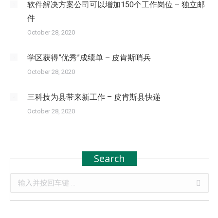
软件解决方案公司可以增加150个工作岗位 – 独立邮
件
October 28, 2020
学区获得”优秀”成绩单 – 皮肯斯哨兵
October 28, 2020
三科技为县带来新工作 – 皮肯斯县快递
October 28, 2020
Search
Search: