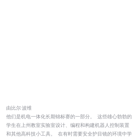
由比尔·波维
他们是机电一体化长期锦标赛的一部分。 这些雄心勃勃的
学生在上州教室实验室设计、编程和构建机器人控制装置
和其他高科技小工具。 在有时需要安全护目镜的环境中学