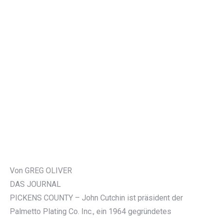
Von GREG OLIVER
DAS JOURNAL
PICKENS COUNTY – John Cutchin ist präsident der
Palmetto Plating Co. Inc., ein 1964 gegründetes