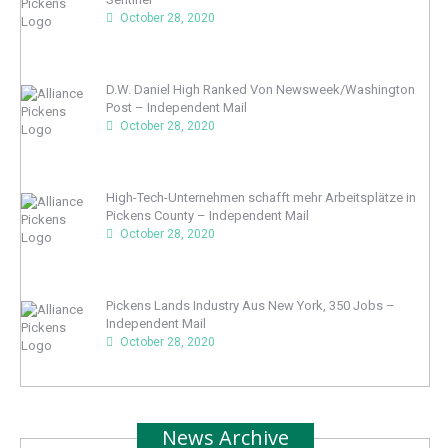
October 28, 2020
D.W. Daniel High Ranked Von Newsweek/Washington
Post – Independent Mail
October 28, 2020
High-Tech-Unternehmen schafft mehr Arbeitsplätze in
Pickens County – Independent Mail
October 28, 2020
Pickens Lands Industry Aus New York, 350 Jobs –
Independent Mail
October 28, 2020
News Archive