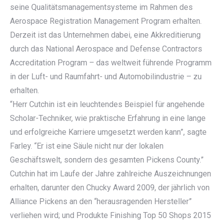
seine Qualitätsmanagementsysteme im Rahmen des
Aerospace Registration Management Program erhalten.
Derzeit ist das Unternehmen dabei, eine Akkreditierung
durch das National Aerospace and Defense Contractors
Accreditation Program – das weltweit führende Programm
in der Luft- und Raumfahrt- und Automobilindustrie – zu
erhalten.
“Herr Cutchin ist ein leuchtendes Beispiel für angehende
Scholar-Techniker, wie praktische Erfahrung in eine lange
und erfolgreiche Karriere umgesetzt werden kann”, sagte
Farley. “Er ist eine Säule nicht nur der lokalen
Geschäftswelt, sondern des gesamten Pickens County.”
Cutchin hat im Laufe der Jahre zahlreiche Auszeichnungen
erhalten, darunter den Chucky Award 2009, der jährlich von
Alliance Pickens an den “herausragenden Hersteller”
verliehen wird; und Produkte Finishing Top 50 Shops 2015