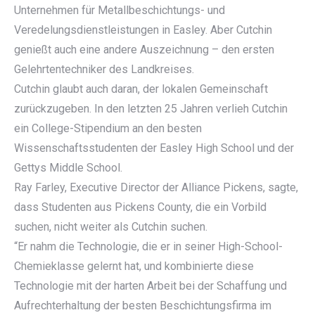
Unternehmen für Metallbeschichtungs- und
Veredelungsdienstleistungen in Easley. Aber Cutchin
genießt auch eine andere Auszeichnung – den ersten
Gelehrtentechniker des Landkreises.
Cutchin glaubt auch daran, der lokalen Gemeinschaft
zurückzugeben. In den letzten 25 Jahren verlieh Cutchin
ein College-Stipendium an den besten
Wissenschaftsstudenten der Easley High School und der
Gettys Middle School.
Ray Farley, Executive Director der Alliance Pickens, sagte,
dass Studenten aus Pickens County, die ein Vorbild
suchen, nicht weiter als Cutchin suchen.
“Er nahm die Technologie, die er in seiner High-School-
Chemieklasse gelernt hat, und kombinierte diese
Technologie mit der harten Arbeit bei der Schaffung und
Aufrechterhaltung der besten Beschichtungsfirma im