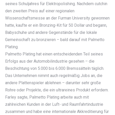
seines Schuljahres für Elektropolishing. Nachdem cutchin
den zweiten Preis auf einer regionalen
Wissenschaftsmesse an der Furman University gewonnen
hatte, kaufte er ein Bronzing-Kit für 50 Dollar und begann,
Babyschuhe und andere Gegenstände für die lokale
Gemeinschaft zu bronzieren – bald darauf mit Palmetto
Plating.
Palmetto Plating hat einen entscheidenden Teil seines
Erfolgs aus der Automobilindustrie gesehen – die
Beschichtung von 5.000 bis 6.000 Bremssätteln täglich.
Das Unternehmen nimmt auch regelmäßig Jobs an, die
andere Plattenspieler ablehnen – darunter sehr große
Rohre oder Projekte, die ein ultrareines Produkt erfordern.
Farley sagte, Palmetto Plating arbeite auch mit
zahlreichen Kunden in der Luft- und Raumfahrtindustrie
zusammen und habe eine internationale Akkreditierung für