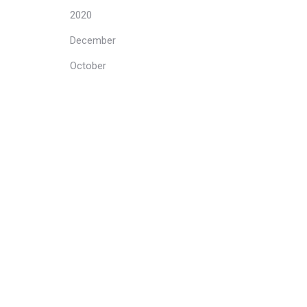
2020
December
October