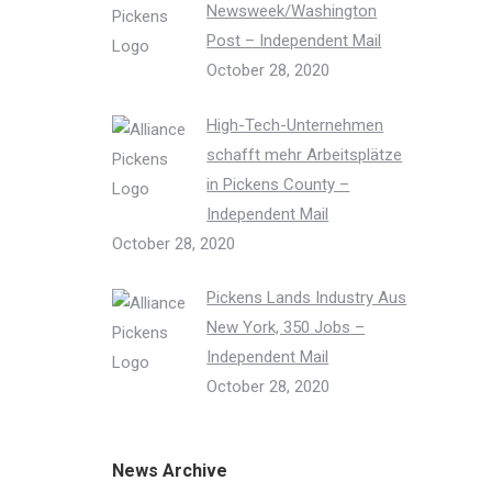
Newsweek/Washington
Post – Independent Mail
October 28, 2020
High-Tech-Unternehmen
schafft mehr Arbeitsplätze
in Pickens County –
Independent Mail
October 28, 2020
Pickens Lands Industry Aus
New York, 350 Jobs –
Independent Mail
October 28, 2020
News Archive