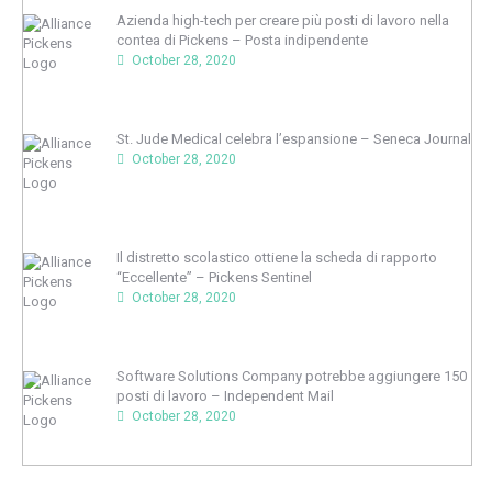
Azienda high-tech per creare più posti di lavoro nella
contea di Pickens – Posta indipendente
October 28, 2020
St. Jude Medical celebra l’espansione – Seneca Journal
October 28, 2020
Il distretto scolastico ottiene la scheda di rapporto
“Eccellente” – Pickens Sentinel
October 28, 2020
Software Solutions Company potrebbe aggiungere 150
posti di lavoro – Independent Mail
October 28, 2020