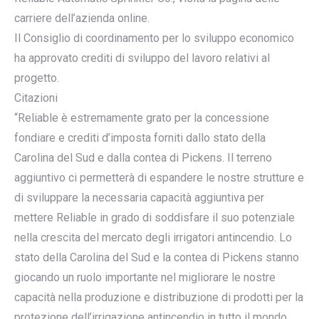
carriere dell’azienda online.
Il Consiglio di coordinamento per lo sviluppo economico
ha approvato crediti di sviluppo del lavoro relativi al
progetto.
Citazioni
“Reliable è estremamente grato per la concessione
fondiare e crediti d’imposta forniti dallo stato della
Carolina del Sud e dalla contea di Pickens. Il terreno
aggiuntivo ci permetterà di espandere le nostre strutture e
di sviluppare la necessaria capacità aggiuntiva per
mettere Reliable in grado di soddisfare il suo potenziale
nella crescita del mercato degli irrigatori antincendio. Lo
stato della Carolina del Sud e la contea di Pickens stanno
giocando un ruolo importante nel migliorare le nostre
capacità nella produzione e distribuzione di prodotti per la
protezione dell’irrigazione antincendio in tutto il mondo.