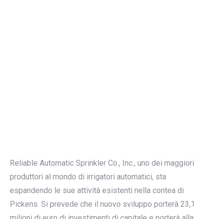
Reliable Automatic Sprinkler Co., Inc., uno dei maggiori
produttori al mondo di irrigatori automatici, sta
espandendo le sue attività esistenti nella contea di
Pickens. Si prevede che il nuovo sviluppo porterà 23,1
milioni di euro di investimenti di capitale e porterà alla