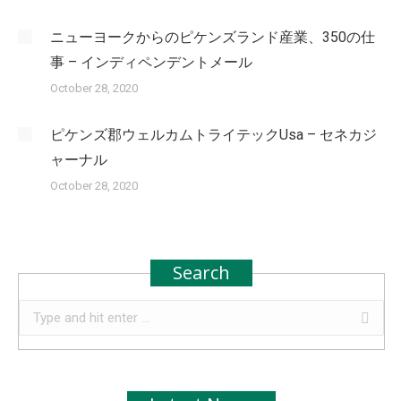
ニューヨークからのピケンズランド産業、350の仕
事 – インディペンデントメール
October 28, 2020
ピケンズ郡ウェルカムトライテックUsa – セネカジ
ャーナル
October 28, 2020
Search
Search: