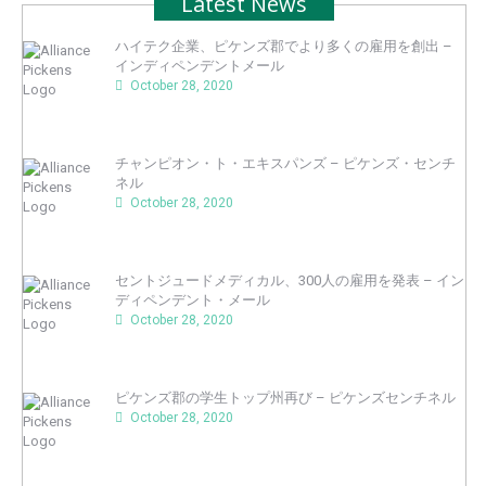
Latest News
ハイテク企業、ピケンズ郡でより多くの雇用を創出 –
インディペンデントメール
October 28, 2020
チャンピオン・ト・エキスパンズ – ピケンズ・センチ
ネル
October 28, 2020
セントジュードメディカル、300人の雇用を発表 – イン
ディペンデント・メール
October 28, 2020
ピケンズ郡の学生トップ州再び – ピケンズセンチネル
October 28, 2020