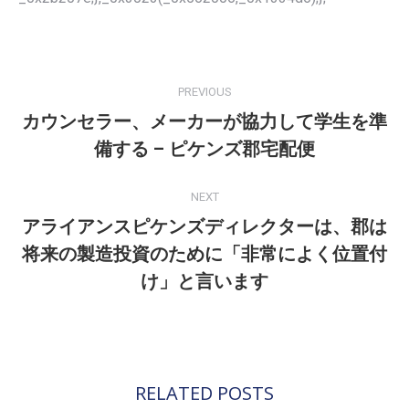
POST
NAVIGATION
PREVIOUS
カウンセラー、メーカーが協力して学生を準
Previous
備する – ピケンズ郡宅配便
post:
NEXT
アライアンスピケンズディレクターは、郡は
将来の製造投資のために「非常によく位置付
Next
post:
け」と言います
RELATED POSTS