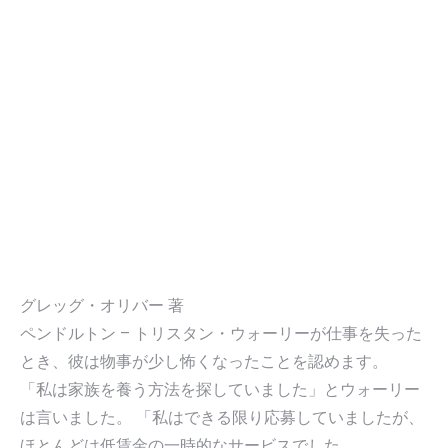
グレッグ・オリバー 著
ペンドルトン – トリスタン・ウォーリーが仕事を失った
とき、彼は物事が少し怖くなったことを認めます。
「私は家族を養う方法を探していました」とウォーリー
は言いました。 「私はできる限り応募していましたが、
ほとんどは低賃金の一時的なサービスでした。