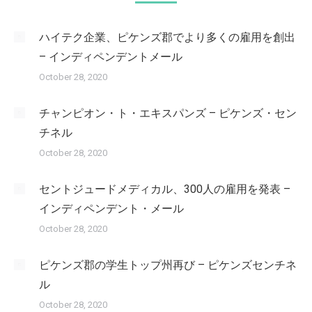
ハイテク企業、ピケンズ郡でより多くの雇用を創出
– インディペンデントメール
October 28, 2020
チャンピオン・ト・エキスパンズ – ピケンズ・セン
チネル
October 28, 2020
セントジュードメディカル、300人の雇用を発表 –
インディペンデント・メール
October 28, 2020
ピケンズ郡の学生トップ州再び – ピケンズセンチネ
ル
October 28, 2020