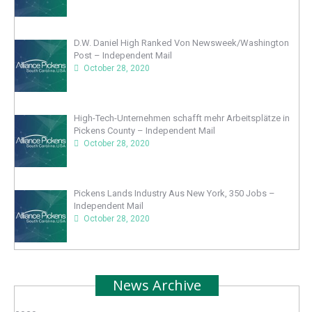
D.W. Daniel High Ranked Von Newsweek/Washington
Post – Independent Mail
October 28, 2020
High-Tech-Unternehmen schafft mehr Arbeitsplätze in
Pickens County – Independent Mail
October 28, 2020
Pickens Lands Industry Aus New York, 350 Jobs –
Independent Mail
October 28, 2020
News Archive