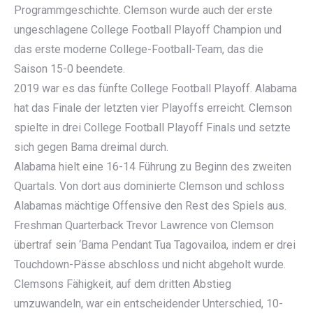
Programmgeschichte. Clemson wurde auch der erste
ungeschlagene College Football Playoff Champion und
das erste moderne College-Football-Team, das die
Saison 15-0 beendete.
2019 war es das fünfte College Football Playoff. Alabama
hat das Finale der letzten vier Playoffs erreicht. Clemson
spielte in drei College Football Playoff Finals und setzte
sich gegen Bama dreimal durch.
Alabama hielt eine 16-14 Führung zu Beginn des zweiten
Quartals. Von dort aus dominierte Clemson und schloss
Alabamas mächtige Offensive den Rest des Spiels aus.
Freshman Quarterback Trevor Lawrence von Clemson
übertraf sein ‘Bama Pendant Tua Tagovailoa, indem er drei
Touchdown-Pässe abschloss und nicht abgeholt wurde.
Clemsons Fähigkeit, auf dem dritten Abstieg
umzuwandeln, war ein entscheidender Unterschied, 10-