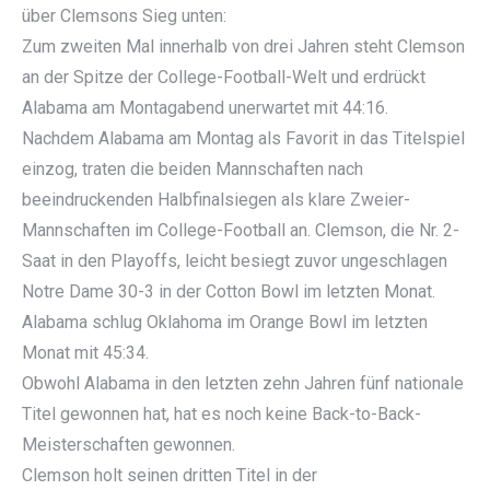
über Clemsons Sieg unten:
Zum zweiten Mal innerhalb von drei Jahren steht Clemson
an der Spitze der College-Football-Welt und erdrückt
Alabama am Montagabend unerwartet mit 44:16.
Nachdem Alabama am Montag als Favorit in das Titelspiel
einzog, traten die beiden Mannschaften nach
beeindruckenden Halbfinalsiegen als klare Zweier-
Mannschaften im College-Football an. Clemson, die Nr. 2-
Saat in den Playoffs, leicht besiegt zuvor ungeschlagen
Notre Dame 30-3 in der Cotton Bowl im letzten Monat.
Alabama schlug Oklahoma im Orange Bowl im letzten
Monat mit 45:34.
Obwohl Alabama in den letzten zehn Jahren fünf nationale
Titel gewonnen hat, hat es noch keine Back-to-Back-
Meisterschaften gewonnen.
Clemson holt seinen dritten Titel in der