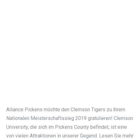
Alliance Pickens möchte den Clemson Tigers zu ihrem
Nationalen Meisterschaftssieg 2019 gratulieren! Clemson
University, die sich im Pickens County befindet, ist eine
von vielen Attraktionen in unserer Gegend. Lesen Sie mehr