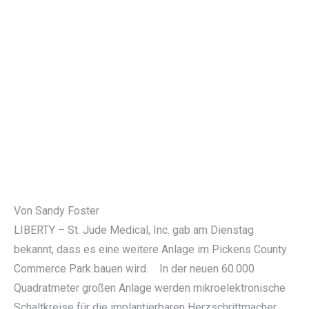
Von Sandy Foster
LIBERTY – St. Jude Medical, Inc. gab am Dienstag
bekannt, dass es eine weitere Anlage im Pickens County
Commerce Park bauen wird. In der neuen 60.000
Quadratmeter großen Anlage werden mikroelektronische
Schaltkreise für die implantierbaren Herzschrittmacher