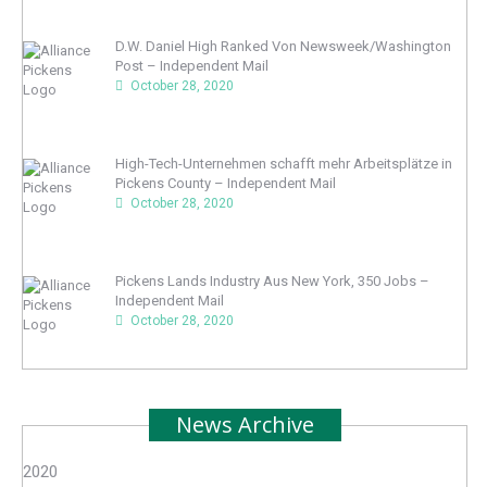
D.W. Daniel High Ranked Von Newsweek/Washington
Post – Independent Mail
October 28, 2020
High-Tech-Unternehmen schafft mehr Arbeitsplätze in
Pickens County – Independent Mail
October 28, 2020
Pickens Lands Industry Aus New York, 350 Jobs –
Independent Mail
October 28, 2020
News Archive
2020