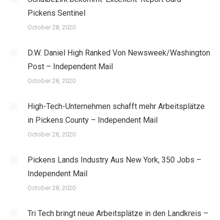
Pickens Sentinel
October 28, 2020
D.W. Daniel High Ranked Von Newsweek/Washington
Post – Independent Mail
October 28, 2020
High-Tech-Unternehmen schafft mehr Arbeitsplätze
in Pickens County – Independent Mail
October 28, 2020
Pickens Lands Industry Aus New York, 350 Jobs –
Independent Mail
October 28, 2020
Tri Tech bringt neue Arbeitsplätze in den Landkreis –