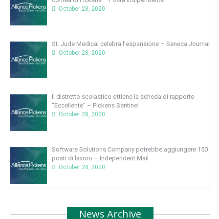
October 28, 2020
St. Jude Medical celebra l’espansione – Seneca Journal
October 28, 2020
Il distretto scolastico ottiene la scheda di rapporto
“Eccellente” – Pickens Sentinel
October 28, 2020
Software Solutions Company potrebbe aggiungere 150
posti di lavoro – Independent Mail
October 28, 2020
News Archive