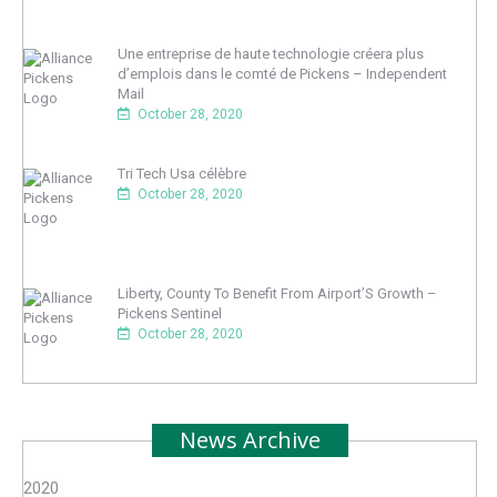
Une entreprise de haute technologie créera plus
d’emplois dans le comté de Pickens – Independent
Mail
October 28, 2020
Tri Tech Usa célèbre
October 28, 2020
Liberty, County To Benefit From Airport’S Growth –
Pickens Sentinel
October 28, 2020
News Archive
2020