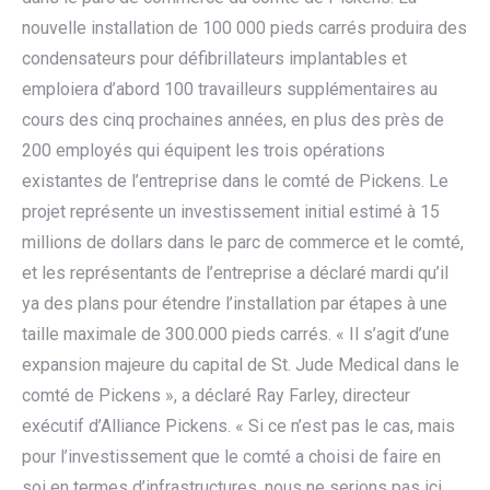
nouvelle installation de 100 000 pieds carrés produira des
condensateurs pour défibrillateurs implantables et
emploiera d’abord 100 travailleurs supplémentaires au
cours des cinq prochaines années, en plus des près de
200 employés qui équipent les trois opérations
existantes de l’entreprise dans le comté de Pickens. Le
projet représente un investissement initial estimé à 15
millions de dollars dans le parc de commerce et le comté,
et les représentants de l’entreprise a déclaré mardi qu’il
ya des plans pour étendre l’installation par étapes à une
taille maximale de 300.000 pieds carrés. « Il s’agit d’une
expansion majeure du capital de St. Jude Medical dans le
comté de Pickens », a déclaré Ray Farley, directeur
exécutif d’Alliance Pickens. « Si ce n’est pas le cas, mais
pour l’investissement que le comté a choisi de faire en
soi en termes d’infrastructures, nous ne serions pas ici