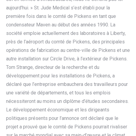
aujourd’hui. » St. Jude Medical s’est établi pour la
première fois dans le comté de Pickens en tant que
condensateur Maven au début des années 1990. La
société emploie actuellement des laboratoires à Liberty,
près de l’aéroport du comté de Pickens, des principales
opérations de fabrication au centre-ville de Pickens et une
autre installation sur Circle Drive, à l’extérieur de Pickens.
Tom Strange, directeur de la recherche et du
développement pour les installations de Pickens, a
déclaré que l’entreprise embauchera des travailleurs pour
une variété de départements, et tous les emplois
nécessiteront au moins un diplôme d’études secondaires.
Le développement économique et les dirigeants
politiques présents pour l’annonce ont déclaré que le
projet a prouvé que le comté de Pickens pourrait rivaliser
sur le marché mondial avec sa main-d’œuvre et le climat