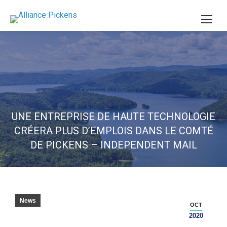
UNE ENTREPRISE DE HAUTE TECHNOLOGIE
CRÉERA PLUS D’EMPLOIS DANS LE COMTÉ
DE PICKENS – INDEPENDENT MAIL
News
OCT
2020