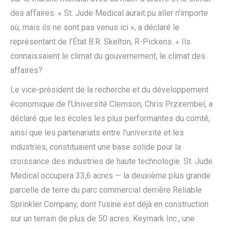
des affaires. « St. Jude Medical aurait pu aller n’importe
où, mais ils ne sont pas venus ici », a déclaré le
représentant de l’État B.R. Skelton, R-Pickens. « Ils
connaissaient le climat du gouvernement, le climat des
affaires?
Le vice-président de la recherche et du développement
économique de l’Université Clemson, Chris Przirembel, a
déclaré que les écoles les plus performantes du comté,
ainsi que les partenariats entre l’université et les
industries, constituaient une base solide pour la
croissance des industries de haute technologie. St. Jude
Medical occupera 33,6 acres — la deuxième plus grande
parcelle de terre du parc commercial derrière Reliable
Sprinkler Company, dont l’usine est déjà en construction
sur un terrain de plus de 50 acres. Keymark Inc., une