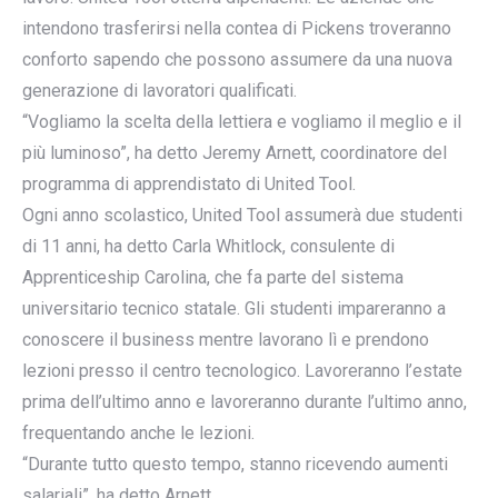
intendono trasferirsi nella contea di Pickens troveranno
conforto sapendo che possono assumere da una nuova
generazione di lavoratori qualificati.
“Vogliamo la scelta della lettiera e vogliamo il meglio e il
più luminoso”, ha detto Jeremy Arnett, coordinatore del
programma di apprendistato di United Tool.
Ogni anno scolastico, United Tool assumerà due studenti
di 11 anni, ha detto Carla Whitlock, consulente di
Apprenticeship Carolina, che fa parte del sistema
universitario tecnico statale. Gli studenti impareranno a
conoscere il business mentre lavorano lì e prendono
lezioni presso il centro tecnologico. Lavoreranno l’estate
prima dell’ultimo anno e lavoreranno durante l’ultimo anno,
frequentando anche le lezioni.
“Durante tutto questo tempo, stanno ricevendo aumenti
salariali”, ha detto Arnett.