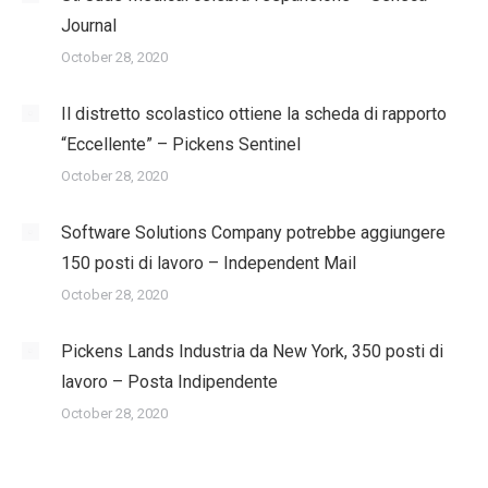
Journal
October 28, 2020
Il distretto scolastico ottiene la scheda di rapporto
“Eccellente” – Pickens Sentinel
October 28, 2020
Software Solutions Company potrebbe aggiungere
150 posti di lavoro – Independent Mail
October 28, 2020
Pickens Lands Industria da New York, 350 posti di
lavoro – Posta Indipendente
October 28, 2020