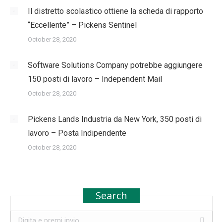
Il distretto scolastico ottiene la scheda di rapporto
“Eccellente” – Pickens Sentinel
October 28, 2020
Software Solutions Company potrebbe aggiungere
150 posti di lavoro – Independent Mail
October 28, 2020
Pickens Lands Industria da New York, 350 posti di
lavoro – Posta Indipendente
October 28, 2020
Search
Search: