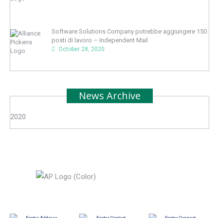
Software Solutions Company potrebbe aggiungere 150
posti di lavoro – Independent Mail
October 28, 2020
News Archive
2020