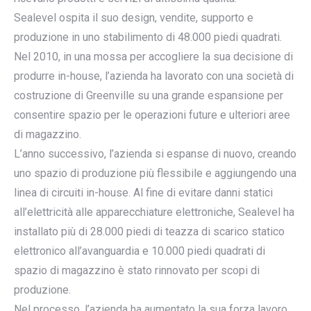
Sealevel ospita il suo design, vendite, supporto e
produzione in uno stabilimento di 48.000 piedi quadrati.
Nel 2010, in una mossa per accogliere la sua decisione di
produrre in-house, l’azienda ha lavorato con una società di
costruzione di Greenville su una grande espansione per
consentire spazio per le operazioni future e ulteriori aree
di magazzino.
L’anno successivo, l’azienda si espanse di nuovo, creando
uno spazio di produzione più flessibile e aggiungendo una
linea di circuiti in-house. Al fine di evitare danni statici
all’elettricità alle apparecchiature elettroniche, Sealevel ha
installato più di 28.000 piedi di teazza di scarico statico
elettronico all’avanguardia e 10.000 piedi quadrati di
spazio di magazzino è stato rinnovato per scopi di
produzione.
Nel processo, l’azienda ha aumentato la sua forza lavoro