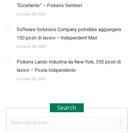
“Eccellente” – Pickens Sentinel
October 28, 2020
Software Solutions Company potrebbe aggiungere
150 posti di lavoro – Independent Mail
October 28, 2020
Pickens Lands Industria da New York, 350 posti di
lavoro – Posta Indipendente
October 28, 2020
Search
Search: