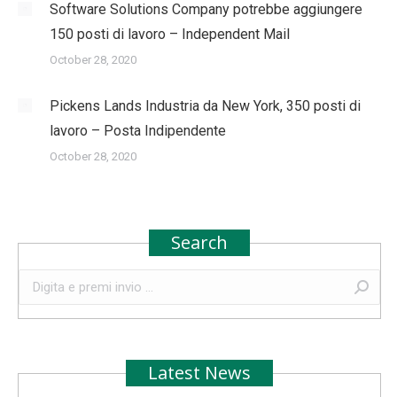
Software Solutions Company potrebbe aggiungere
150 posti di lavoro – Independent Mail
October 28, 2020
Pickens Lands Industria da New York, 350 posti di
lavoro – Posta Indipendente
October 28, 2020
Search
Search:
Latest News