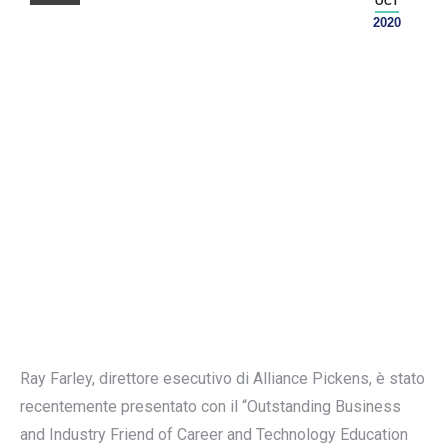
OCT
2020
Ray Farley, direttore esecutivo di Alliance Pickens, è stato
recentemente presentato con il “Outstanding Business
and Industry Friend of Career and Technology Education