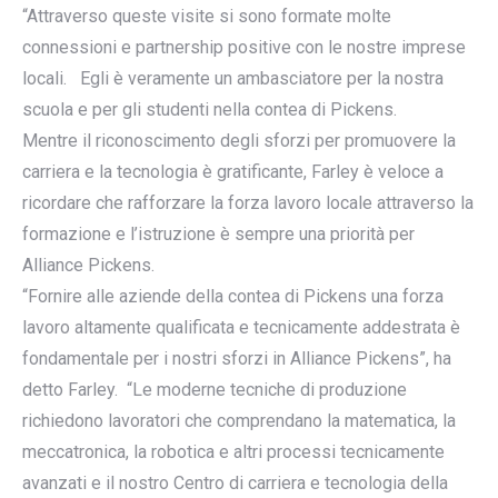
“Attraverso queste visite si sono formate molte
connessioni e partnership positive con le nostre imprese
locali. Egli è veramente un ambasciatore per la nostra
scuola e per gli studenti nella contea di Pickens.
Mentre il riconoscimento degli sforzi per promuovere la
carriera e la tecnologia è gratificante, Farley è veloce a
ricordare che rafforzare la forza lavoro locale attraverso la
formazione e l’istruzione è sempre una priorità per
Alliance Pickens.
“Fornire alle aziende della contea di Pickens una forza
lavoro altamente qualificata e tecnicamente addestrata è
fondamentale per i nostri sforzi in Alliance Pickens”, ha
detto Farley. “Le moderne tecniche di produzione
richiedono lavoratori che comprendano la matematica, la
meccatronica, la robotica e altri processi tecnicamente
avanzati e il nostro Centro di carriera e tecnologia della