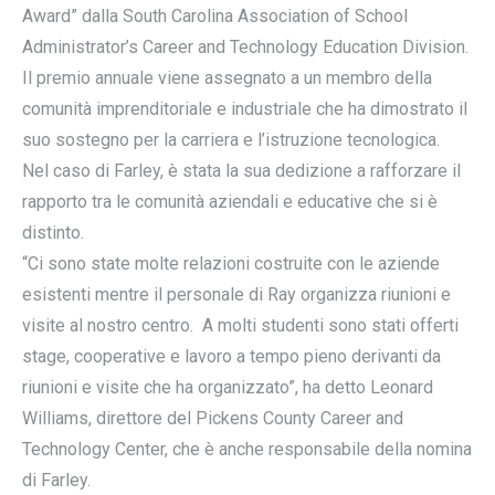
Award” dalla South Carolina Association of School
Administrator’s Career and Technology Education Division.
Il premio annuale viene assegnato a un membro della
comunità imprenditoriale e industriale che ha dimostrato il
suo sostegno per la carriera e l’istruzione tecnologica.
Nel caso di Farley, è stata la sua dedizione a rafforzare il
rapporto tra le comunità aziendali e educative che si è
distinto.
“Ci sono state molte relazioni costruite con le aziende
esistenti mentre il personale di Ray organizza riunioni e
visite al nostro centro. A molti studenti sono stati offerti
stage, cooperative e lavoro a tempo pieno derivanti da
riunioni e visite che ha organizzato”, ha detto Leonard
Williams, direttore del Pickens County Career and
Technology Center, che è anche responsabile della nomina
di Farley.