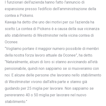
I funzionari dell’azienda hanno fatto l’annuncio di
espansione presso l’edificio dell’amministrazione della
contea a Pickens.
Kawaja ha detto che uno dei motivi per cui l’azienda ha
scelto La contea di Pickens è a causa della sua vicinanza
allo stabilimento di Westminster nella vicina contea di
Oconee.
“Vogliamo portare il maggior numero possibile di membri
della nostra forza lavoro attuale da Oconee”, ha detto.
“Naturalmente, alcuni di loro si stanno avvicinando all’età
pensionabile, quindi non sappiamo se si muoveranno con
noi. E alcune delle persone che lavorano nello stabilimento
di Westminster vivono dall’altra parte e stanno già
guidando per 25 miglia per lavorare. Non sappiamo se
perereranno 40 o 50 miglia per lavorare nel nuovo
stabilimento.”