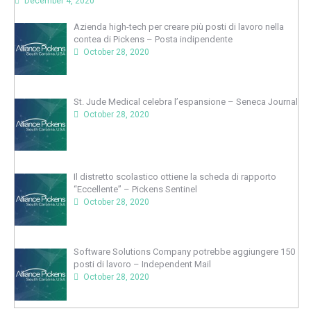
December 4, 2020
Azienda high-tech per creare più posti di lavoro nella
contea di Pickens – Posta indipendente
October 28, 2020
St. Jude Medical celebra l’espansione – Seneca Journal
October 28, 2020
Il distretto scolastico ottiene la scheda di rapporto
“Eccellente” – Pickens Sentinel
October 28, 2020
Software Solutions Company potrebbe aggiungere 150
posti di lavoro – Independent Mail
October 28, 2020