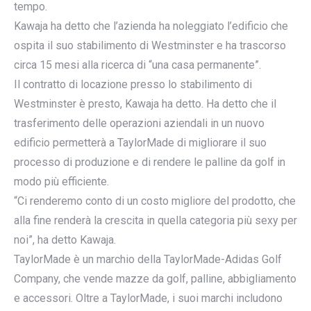
tempo.
Kawaja ha detto che l’azienda ha noleggiato l’edificio che
ospita il suo stabilimento di Westminster e ha trascorso
circa 15 mesi alla ricerca di “una casa permanente”.
Il contratto di locazione presso lo stabilimento di
Westminster è presto, Kawaja ha detto. Ha detto che il
trasferimento delle operazioni aziendali in un nuovo
edificio permetterà a TaylorMade di migliorare il suo
processo di produzione e di rendere le palline da golf in
modo più efficiente.
“Ci renderemo conto di un costo migliore del prodotto, che
alla fine renderà la crescita in quella categoria più sexy per
noi”, ha detto Kawaja.
TaylorMade è un marchio della TaylorMade-Adidas Golf
Company, che vende mazze da golf, palline, abbigliamento
e accessori. Oltre a TaylorMade, i suoi marchi includono