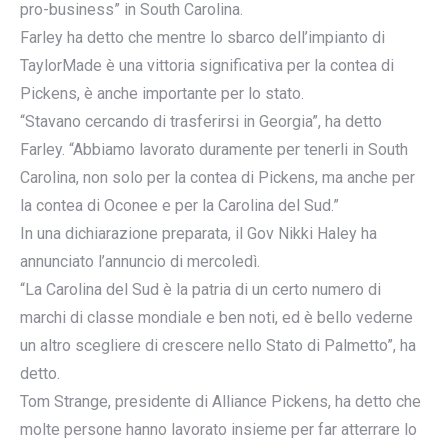
pro-business” in South Carolina.
Farley ha detto che mentre lo sbarco dell’impianto di
TaylorMade è una vittoria significativa per la contea di
Pickens, è anche importante per lo stato.
“Stavano cercando di trasferirsi in Georgia”, ha detto
Farley. “Abbiamo lavorato duramente per tenerli in South
Carolina, non solo per la contea di Pickens, ma anche per
la contea di Oconee e per la Carolina del Sud.”
In una dichiarazione preparata, il Gov Nikki Haley ha
annunciato l’annuncio di mercoledì.
“La Carolina del Sud è la patria di un certo numero di
marchi di classe mondiale e ben noti, ed è bello vederne
un altro scegliere di crescere nello Stato di Palmetto”, ha
detto.
Tom Strange, presidente di Alliance Pickens, ha detto che
molte persone hanno lavorato insieme per far atterrare lo