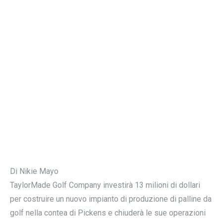
Di Nikie Mayo
TaylorMade Golf Company investirà 13 milioni di dollari
per costruire un nuovo impianto di produzione di palline da
golf nella contea di Pickens e chiuderà le sue operazioni