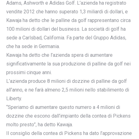
Adams, Ashworth e Adidas Golf. L’azienda ha registrato
vendite 2012 che hanno superato 1,3 miliardi di dollari, e
Kawaja ha detto che le palline da golf rappresentano circa
100 milioni di dollari del business. La società di golf ha
sede a Carlsbad, California. Fa parte del Gruppo Adidas,
che ha sede in Germania.
Kawaja ha detto che l’azienda spera di aumentare
significativamente la sua produzione di palline da golf nei
prossimi cinque anni.
L’azienda produce 8 milioni di dozzine di palline da golf
all’anno, e ne farà almeno 2,5 milioni nello stabilimento di
Liberty.
“Speriamo di aumentare questo numero a 4 milioni di
dozzine che escono dall’impianto della contea di Pickens
molto presto”, ha detto Kawaja.
Il consiglio della contea di Pickens ha dato l’approvazione