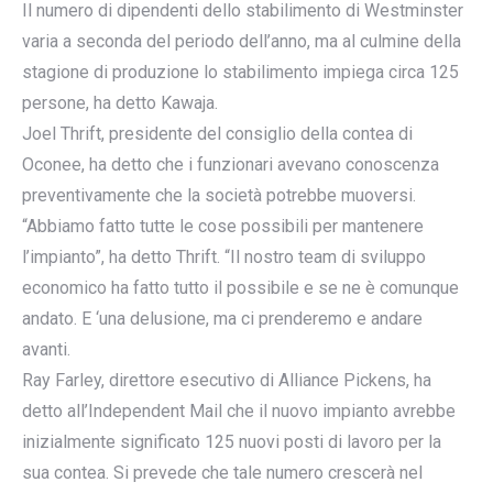
Il numero di dipendenti dello stabilimento di Westminster
varia a seconda del periodo dell’anno, ma al culmine della
stagione di produzione lo stabilimento impiega circa 125
persone, ha detto Kawaja.
Joel Thrift, presidente del consiglio della contea di
Oconee, ha detto che i funzionari avevano conoscenza
preventivamente che la società potrebbe muoversi.
“Abbiamo fatto tutte le cose possibili per mantenere
l’impianto”, ha detto Thrift. “Il nostro team di sviluppo
economico ha fatto tutto il possibile e se ne è comunque
andato. E ‘una delusione, ma ci prenderemo e andare
avanti.
Ray Farley, direttore esecutivo di Alliance Pickens, ha
detto all’Independent Mail che il nuovo impianto avrebbe
inizialmente significato 125 nuovi posti di lavoro per la
sua contea. Si prevede che tale numero crescerà nel