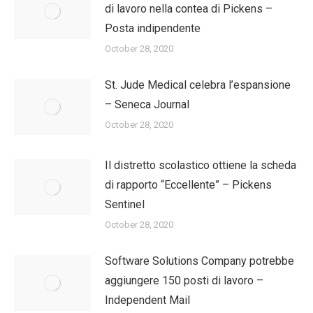
di lavoro nella contea di Pickens –
Posta indipendente
October 28, 2020
St. Jude Medical celebra l’espansione
– Seneca Journal
October 28, 2020
Il distretto scolastico ottiene la scheda
di rapporto “Eccellente” – Pickens
Sentinel
October 28, 2020
Software Solutions Company potrebbe
aggiungere 150 posti di lavoro –
Independent Mail