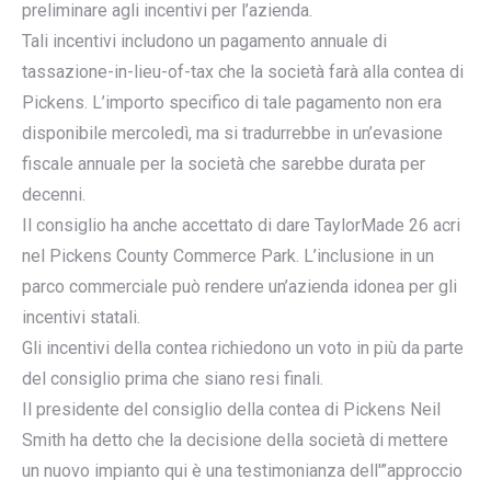
preliminare agli incentivi per l’azienda.
Tali incentivi includono un pagamento annuale di
tassazione-in-lieu-of-tax che la società farà alla contea di
Pickens. L’importo specifico di tale pagamento non era
disponibile mercoledì, ma si tradurrebbe in un’evasione
fiscale annuale per la società che sarebbe durata per
decenni.
Il consiglio ha anche accettato di dare TaylorMade 26 acri
nel Pickens County Commerce Park. L’inclusione in un
parco commerciale può rendere un’azienda idonea per gli
incentivi statali.
Gli incentivi della contea richiedono un voto in più da parte
del consiglio prima che siano resi finali.
Il presidente del consiglio della contea di Pickens Neil
Smith ha detto che la decisione della società di mettere
un nuovo impianto qui è una testimonianza dell'”approccio