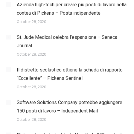
Azienda high-tech per creare più posti di lavoro nella
contea di Pickens – Posta indipendente
October 28, 2020
St. Jude Medical celebra l’espansione – Seneca
Journal
October 28, 2020
Il distretto scolastico ottiene la scheda di rapporto
“Eccellente” – Pickens Sentinel
October 28, 2020
Software Solutions Company potrebbe aggiungere
150 posti di lavoro – Independent Mail
October 28, 2020