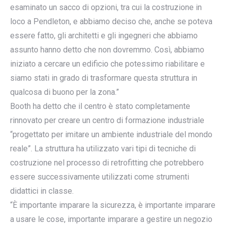
esaminato un sacco di opzioni, tra cui la costruzione in
loco a Pendleton, e abbiamo deciso che, anche se poteva
essere fatto, gli architetti e gli ingegneri che abbiamo
assunto hanno detto che non dovremmo. Così, abbiamo
iniziato a cercare un edificio che potessimo riabilitare e
siamo stati in grado di trasformare questa struttura in
qualcosa di buono per la zona.”
Booth ha detto che il centro è stato completamente
rinnovato per creare un centro di formazione industriale
“progettato per imitare un ambiente industriale del mondo
reale”. La struttura ha utilizzato vari tipi di tecniche di
costruzione nel processo di retrofitting che potrebbero
essere successivamente utilizzati come strumenti
didattici in classe.
“È importante imparare la sicurezza, è importante imparare
a usare le cose, importante imparare a gestire un negozio