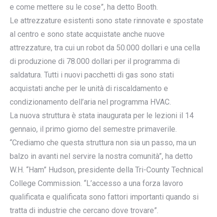
e come mettere su le cose”, ha detto Booth.
Le attrezzature esistenti sono state rinnovate e spostate
al centro e sono state acquistate anche nuove
attrezzature, tra cui un robot da 50.000 dollari e una cella
di produzione di 78.000 dollari per il programma di
saldatura. Tutti i nuovi pacchetti di gas sono stati
acquistati anche per le unità di riscaldamento e
condizionamento dell’aria nel programma HVAC.
La nuova struttura è stata inaugurata per le lezioni il 14
gennaio, il primo giorno del semestre primaverile.
“Crediamo che questa struttura non sia un passo, ma un
balzo in avanti nel servire la nostra comunità”, ha detto
W.H. “Ham” Hudson, presidente della Tri-County Technical
College Commission. “L’accesso a una forza lavoro
qualificata e qualificata sono fattori importanti quando si
tratta di industrie che cercano dove trovare”.