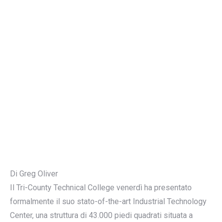
Di Greg Oliver
Il Tri-County Technical College venerdì ha presentato
formalmente il suo stato-of-the-art Industrial Technology
Center, una struttura di 43.000 piedi quadrati situata a