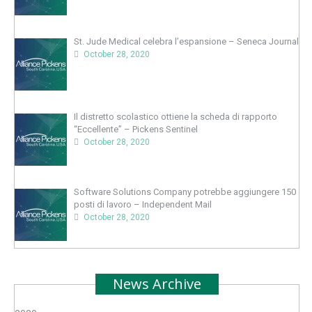
St. Jude Medical celebra l’espansione – Seneca Journal
October 28, 2020
Il distretto scolastico ottiene la scheda di rapporto
“Eccellente” – Pickens Sentinel
October 28, 2020
Software Solutions Company potrebbe aggiungere 150
posti di lavoro – Independent Mail
October 28, 2020
News Archive