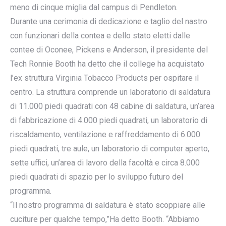
meno di cinque miglia dal campus di Pendleton.
Durante una cerimonia di dedicazione e taglio del nastro
con funzionari della contea e dello stato eletti dalle
contee di Oconee, Pickens e Anderson, il presidente del
Tech Ronnie Booth ha detto che il college ha acquistato
l’ex struttura Virginia Tobacco Products per ospitare il
centro. La struttura comprende un laboratorio di saldatura
di 11.000 piedi quadrati con 48 cabine di saldatura, un’area
di fabbricazione di 4.000 piedi quadrati, un laboratorio di
riscaldamento, ventilazione e raffreddamento di 6.000
piedi quadrati, tre aule, un laboratorio di computer aperto,
sette uffici, un’area di lavoro della facoltà e circa 8.000
piedi quadrati di spazio per lo sviluppo futuro del
programma.
“Il nostro programma di saldatura è stato scoppiare alle
cuciture per qualche tempo,”Ha detto Booth. “Abbiamo