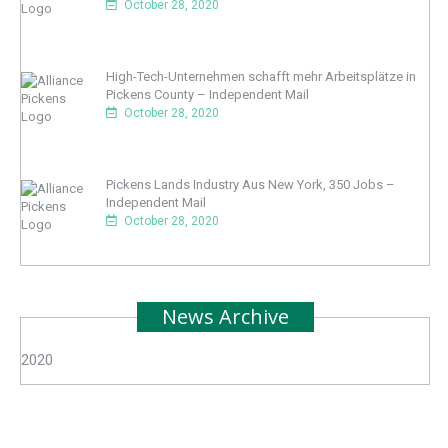
October 28, 2020
High-Tech-Unternehmen schafft mehr Arbeitsplätze in
Pickens County – Independent Mail
October 28, 2020
Pickens Lands Industry Aus New York, 350 Jobs –
Independent Mail
October 28, 2020
News Archive
2020