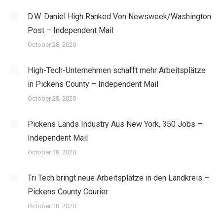
D.W. Daniel High Ranked Von Newsweek/Washington
Post – Independent Mail
October 28, 2020
High-Tech-Unternehmen schafft mehr Arbeitsplätze
in Pickens County – Independent Mail
October 28, 2020
Pickens Lands Industry Aus New York, 350 Jobs –
Independent Mail
October 28, 2020
Tri Tech bringt neue Arbeitsplätze in den Landkreis –
Pickens County Courier
October 28, 2020