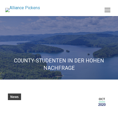
COUNTY-STUDENTEN IN DER HOHEN
NACHFRAGE
News
OCT
2020