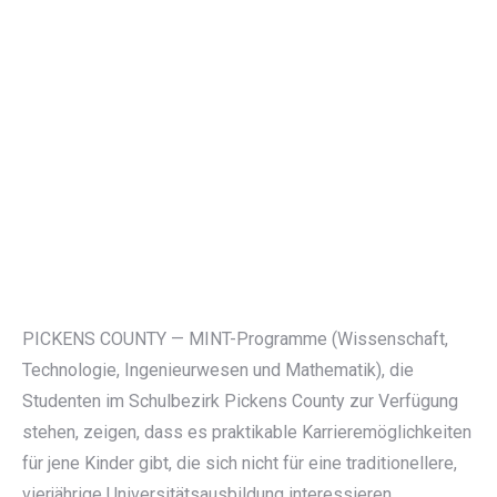
PICKENS COUNTY — MINT-Programme (Wissenschaft,
Technologie, Ingenieurwesen und Mathematik), die
Studenten im Schulbezirk Pickens County zur Verfügung
stehen, zeigen, dass es praktikable Karrieremöglichkeiten
für jene Kinder gibt, die sich nicht für eine traditionellere,
vierjährige Universitätsausbildung interessieren.