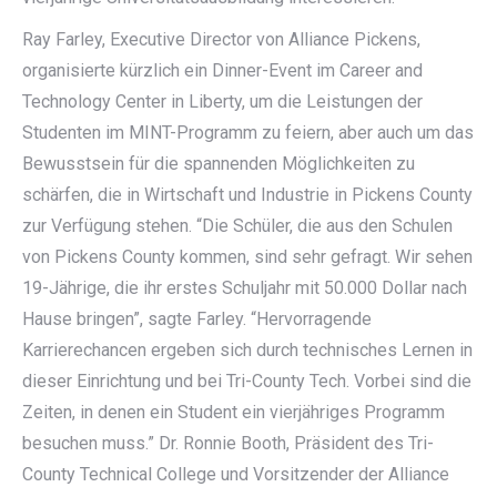
Ray Farley, Executive Director von Alliance Pickens,
organisierte kürzlich ein Dinner-Event im Career and
Technology Center in Liberty, um die Leistungen der
Studenten im MINT-Programm zu feiern, aber auch um das
Bewusstsein für die spannenden Möglichkeiten zu
schärfen, die in Wirtschaft und Industrie in Pickens County
zur Verfügung stehen. “Die Schüler, die aus den Schulen
von Pickens County kommen, sind sehr gefragt. Wir sehen
19-Jährige, die ihr erstes Schuljahr mit 50.000 Dollar nach
Hause bringen”, sagte Farley. “Hervorragende
Karrierechancen ergeben sich durch technisches Lernen in
dieser Einrichtung und bei Tri-County Tech. Vorbei sind die
Zeiten, in denen ein Student ein vierjähriges Programm
besuchen muss.” Dr. Ronnie Booth, Präsident des Tri-
County Technical College und Vorsitzender der Alliance