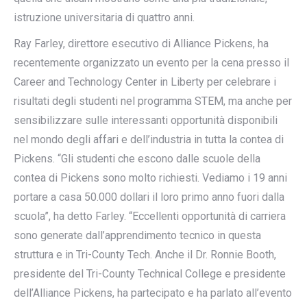
istruzione universitaria di quattro anni.
Ray Farley, direttore esecutivo di Alliance Pickens, ha
recentemente organizzato un evento per la cena presso il
Career and Technology Center in Liberty per celebrare i
risultati degli studenti nel programma STEM, ma anche per
sensibilizzare sulle interessanti opportunità disponibili
nel mondo degli affari e dell’industria in tutta la contea di
Pickens. “Gli studenti che escono dalle scuole della
contea di Pickens sono molto richiesti. Vediamo i 19 anni
portare a casa 50.000 dollari il loro primo anno fuori dalla
scuola”, ha detto Farley. “Eccellenti opportunità di carriera
sono generate dall’apprendimento tecnico in questa
struttura e in Tri-County Tech. Anche il Dr. Ronnie Booth,
presidente del Tri-County Technical College e presidente
dell’Alliance Pickens, ha partecipato e ha parlato all’evento