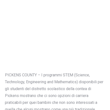
PICKENS COUNTY – I programmi STEM (Science,
Technology, Engineering and Mathematics) disponibili per
gli studenti del distretto scolastico della contea di
Pickens mostrano che ci sono opzioni di carriera
praticabili per quei bambini che non sono interessati a
quella che alcuni mostrano come una più tradizionale,