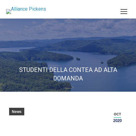
STUDENTI DELLA CONTEA AD ALTA
DOMANDA
News
OCT
2020