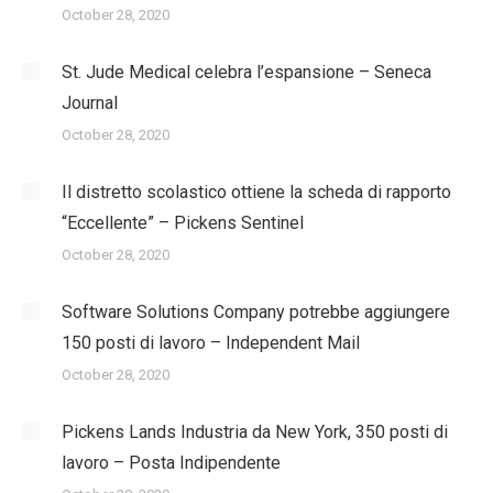
October 28, 2020
St. Jude Medical celebra l’espansione – Seneca
Journal
October 28, 2020
Il distretto scolastico ottiene la scheda di rapporto
“Eccellente” – Pickens Sentinel
October 28, 2020
Software Solutions Company potrebbe aggiungere
150 posti di lavoro – Independent Mail
October 28, 2020
Pickens Lands Industria da New York, 350 posti di
lavoro – Posta Indipendente