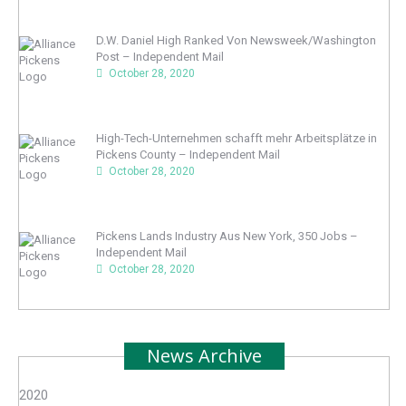
D.W. Daniel High Ranked Von Newsweek/Washington
Post – Independent Mail
October 28, 2020
High-Tech-Unternehmen schafft mehr Arbeitsplätze in
Pickens County – Independent Mail
October 28, 2020
Pickens Lands Industry Aus New York, 350 Jobs –
Independent Mail
October 28, 2020
News Archive
2020