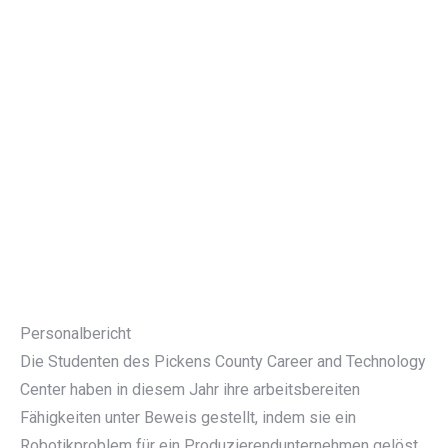
Personalbericht
Die Studenten des Pickens County Career and Technology
Center haben in diesem Jahr ihre arbeitsbereiten
Fähigkeiten unter Beweis gestellt, indem sie ein
Robotikproblem für ein Produzierendunternehmen gelöst