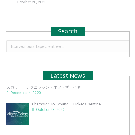
October 28, 2020
Search
Recherche
:
Latest News
スカラー・テクニシャン・オブ・ザ・イヤー
December 4, 2020
Champion To Expand – Pickens Sentinel
October 28, 2020