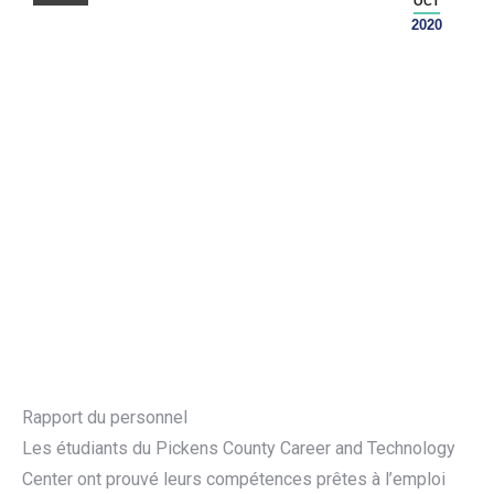
OCT
2020
Rapport du personnel
Les étudiants du Pickens County Career and Technology
Center ont prouvé leurs compétences prêtes à l’emploi