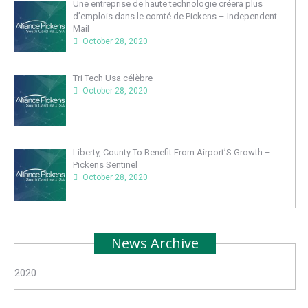
Une entreprise de haute technologie créera plus
d’emplois dans le comté de Pickens – Independent
Mail
October 28, 2020
Tri Tech Usa célèbre
October 28, 2020
Liberty, County To Benefit From Airport’S Growth –
Pickens Sentinel
October 28, 2020
News Archive
2020