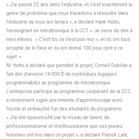
« J’ai passé 22 ans dans l’industrie, et c’est exactement le
genre de problème que nous travaillons à résoudre dans
l’industrie de tous les temps », a déclaré Hank Hutto,
l’enseignant en mécatronique à la CCT. « Je viens de dire à
mes élèves : « C’est toi, ce n’est pas moi », et ils ont tous
accepté de le faire et ils ont donné 100 pour cent à ce
sujet. »
M. Hutto a déclaré que pendant le projet, Cornell Dubilier a
fait don d’environ 14 000 $ de contrôleurs logiques
programmables au programme de mécatronique.
L’entreprise participe au programme coopératif de la CCT,
a récemment signé une entente d’apprentissage avec
l’école et embauché l’un des étudiants du programme.
« J’ai été époustouflé par le niveau de talent, de
professionnalisme et d’enthousiasme que ces jeunes
hommes ont mis dans ce projet », a déclaré Patrick Lark,