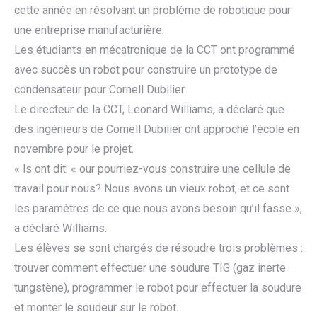
cette année en résolvant un problème de robotique pour
une entreprise manufacturière.
Les étudiants en mécatronique de la CCT ont programmé
avec succès un robot pour construire un prototype de
condensateur pour Cornell Dubilier.
Le directeur de la CCT, Leonard Williams, a déclaré que
des ingénieurs de Cornell Dubilier ont approché l’école en
novembre pour le projet.
« ls ont dit: « our pourriez-vous construire une cellule de
travail pour nous? Nous avons un vieux robot, et ce sont
les paramètres de ce que nous avons besoin qu’il fasse »,
a déclaré Williams.
Les élèves se sont chargés de résoudre trois problèmes :
trouver comment effectuer une soudure TIG (gaz inerte
tungstène), programmer le robot pour effectuer la soudure
et monter le soudeur sur le robot.