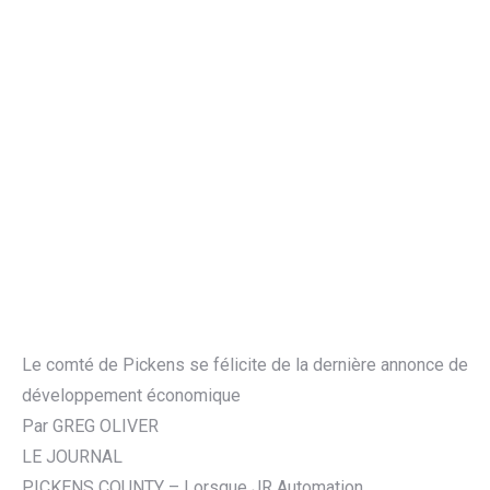
Le comté de Pickens se félicite de la dernière annonce de
développement économique
Par GREG OLIVER
LE JOURNAL
PICKENS COUNTY – Lorsque JR Automation