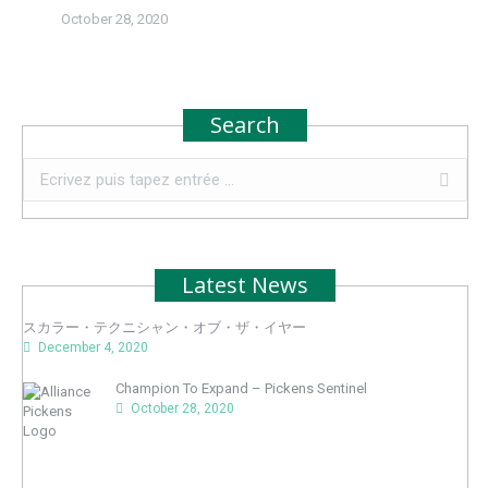
October 28, 2020
Search
Recherche
:
Latest News
スカラー・テクニシャン・オブ・ザ・イヤー
December 4, 2020
Champion To Expand – Pickens Sentinel
October 28, 2020