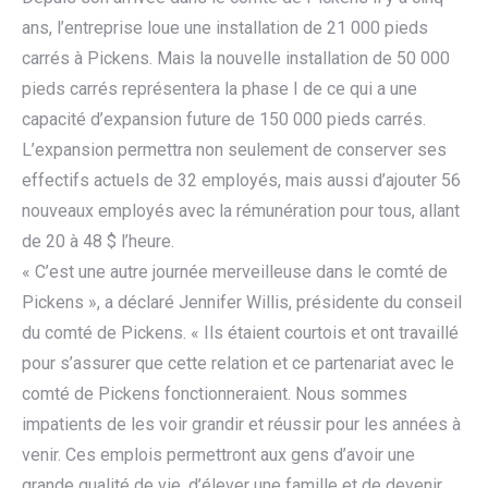
ans, l’entreprise loue une installation de 21 000 pieds
carrés à Pickens. Mais la nouvelle installation de 50 000
pieds carrés représentera la phase I de ce qui a une
capacité d’expansion future de 150 000 pieds carrés.
L’expansion permettra non seulement de conserver ses
effectifs actuels de 32 employés, mais aussi d’ajouter 56
nouveaux employés avec la rémunération pour tous, allant
de 20 à 48 $ l’heure.
« C’est une autre journée merveilleuse dans le comté de
Pickens », a déclaré Jennifer Willis, présidente du conseil
du comté de Pickens. « Ils étaient courtois et ont travaillé
pour s’assurer que cette relation et ce partenariat avec le
comté de Pickens fonctionneraient. Nous sommes
impatients de les voir grandir et réussir pour les années à
venir. Ces emplois permettront aux gens d’avoir une
grande qualité de vie, d’élever une famille et de devenir