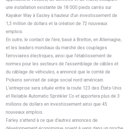
une installation existante de 18 000 pieds carrés sur
Kayaker Way à Easley à hauteur d’un investissement de
1,3 million de dollars et la création de 72 nouveaux
emplois.
En outre, le contact de l’ère, basé à Bretton, en Allemagne,
et les leaders mondiaux du marché des couplages
ferroviaires électriques, ainsi que l’établissement de
normes pour les secteurs de l’assemblage de câbles et
du câblage de véhicules, a annoncé que le comté de
Pickens servirait de siège social nord-américain.
L’entreprise sera située entre la route 123 des États-Unis
et Reliable Automatic Sprinkler Co et apportera plus de 3
millions de dollars en investissement ainsi que 45
nouveaux emplois.
Farley s’attend à ce que d’autres annonces de
développement économique soient à venir dans un proche