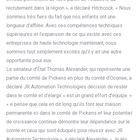
recrutement dans la région », a déclaré Hitchcock. « Nous
sommes très fiers du fait que nos enfants ont une
longueur d’affilée. Avec ces compétences techniques
supérieures et l’expansion de ce qui existe avec ces
entreprises de haute technologie maintenant, nous
sommes tout simplement excités qu’il y ait une autre
opportunité pour eux.
Le sénateur d’État Thomas Alexander, qui représente une
partie du comté de Pickens en plus du comté d’Oconee, a
déclaré JR Automation Technologies décision de rester
dans le comté et d’élargir « est un grand effort d’équipe. »
« e pense que cela en dit long qu’ils font leur maison
permanente ici dans le comté de Pickens et leur potentiel
de croissance continue démontre leur dépendance sur le
comté et ceux qui sont éduqués pour réussir avec JR
Automation Technologie », a déclaré Alexander. « Je les