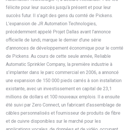
félicite pour leur succès jusqu’à présent et pour leur
succès futur. Il s’agit des gens du comté de Pickens.
L’expansion de JR Automation Technologies,
précédemment appelé Projet Dallas avant l’annonce
officielle de lundi, marque le dernier d’une série
d’annonces de développement économique pour le comté
de Pickens. Au cours de cette seule année, Reliable
Automatic Sprinkler Company, la première industrie à
s’implanter dans le parc commercial en 2006, a annoncé
une expansion de 150 000 pieds carrés à son installation
existante, avec un investissement en capital de 23,1
millions de dollars et 100 nouveaux emplois. Il a ensuite
été suivi par Zero Connect, un fabricant d’assemblage de
câbles personnalisés et fournisseur de produits de fibre
et de cuivre disponibles sur le marché pour les
applications vocales, de données et de vidéo, occupant