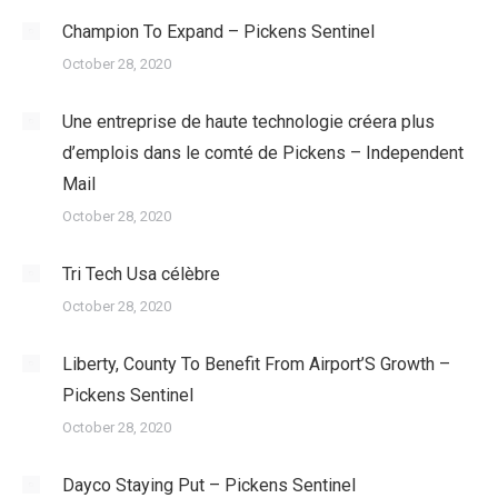
Champion To Expand – Pickens Sentinel
October 28, 2020
Une entreprise de haute technologie créera plus
d’emplois dans le comté de Pickens – Independent
Mail
October 28, 2020
Tri Tech Usa célèbre
October 28, 2020
Liberty, County To Benefit From Airport’S Growth –
Pickens Sentinel
October 28, 2020
Dayco Staying Put – Pickens Sentinel