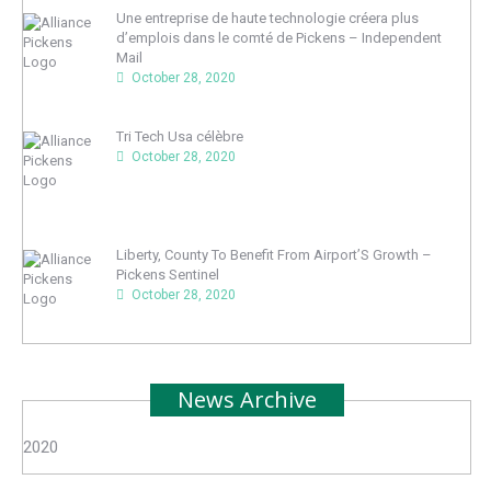
Une entreprise de haute technologie créera plus
d’emplois dans le comté de Pickens – Independent
Mail
October 28, 2020
Tri Tech Usa célèbre
October 28, 2020
Liberty, County To Benefit From Airport’S Growth –
Pickens Sentinel
October 28, 2020
News Archive
2020