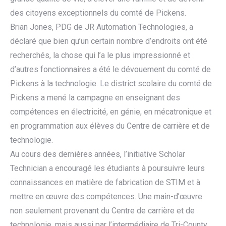
des citoyens exceptionnels du comté de Pickens.
Brian Jones, PDG de JR Automation Technologies, a
déclaré que bien qu’un certain nombre d’endroits ont été
recherchés, la chose qui l’a le plus impressionné et
d’autres fonctionnaires a été le dévouement du comté de
Pickens à la technologie. Le district scolaire du comté de
Pickens a mené la campagne en enseignant des
compétences en électricité, en génie, en mécatronique et
en programmation aux élèves du Centre de carrière et de
technologie.
Au cours des dernières années, l’initiative Scholar
Technician a encouragé les étudiants à poursuivre leurs
connaissances en matière de fabrication de STIM et à
mettre en œuvre des compétences. Une main-d’œuvre
non seulement provenant du Centre de carrière et de
technologie, mais aussi par l’intermédiaire de Tri-County