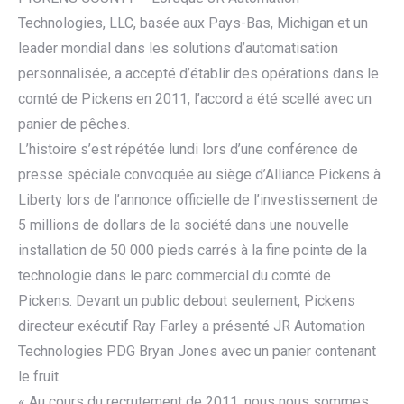
Technologies, LLC, basée aux Pays-Bas, Michigan et un
leader mondial dans les solutions d’automatisation
personnalisée, a accepté d’établir des opérations dans le
comté de Pickens en 2011, l’accord a été scellé avec un
panier de pêches.
L’histoire s’est répétée lundi lors d’une conférence de
presse spéciale convoquée au siège d’Alliance Pickens à
Liberty lors de l’annonce officielle de l’investissement de
5 millions de dollars de la société dans une nouvelle
installation de 50 000 pieds carrés à la fine pointe de la
technologie dans le parc commercial du comté de
Pickens. Devant un public debout seulement, Pickens
directeur exécutif Ray Farley a présenté JR Automation
Technologies PDG Bryan Jones avec un panier contenant
le fruit.
« Au cours du recrutement de 2011, nous nous sommes