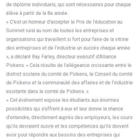
de diplôme individuels, qui sont nécessaires pour chaque
élève à partir de la 8e année.
« C’est un honneur d’accepter le Prix de l’éducation au
Sommet rural au nom de toutes les entreprises et
organisations qui travaillent si fort pour faire de la vitrine
des entreprises et de l’industrie un succès chaque année
», a déclaré Ray Farley, directeur exécutif d’Alliance
Pickens. « Cela résulte de l’allégeance croissante entre le
district scolaire du comté de Pickens, le Conseil du comté
de Pickens et la communauté des affaires et de l’industrie
existante dans le comté de Pickens. »
« Cet événement expose les étudiants aux énormes
possibilités qui s’offrent à eux et leur donne la chance
d’entendre, directement auprès des employeurs, les cours
qu’ils devraient suivre et les compétences qu’ils doivent
avoir pour répondre aux besoins des entreprises qui