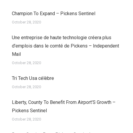
Champion To Expand – Pickens Sentinel
October 28, 2020
Une entreprise de haute technologie créera plus
d’emplois dans le comté de Pickens – Independent
Mail
October 28, 2020
Tri Tech Usa célèbre
October 28, 2020
Liberty, County To Benefit From Airport’S Growth –
Pickens Sentinel
October 28, 2020