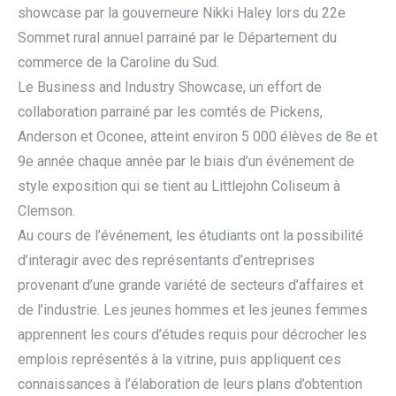
showcase par la gouverneure Nikki Haley lors du 22e
Sommet rural annuel parrainé par le Département du
commerce de la Caroline du Sud.
Le Business and Industry Showcase, un effort de
collaboration parrainé par les comtés de Pickens,
Anderson et Oconee, atteint environ 5 000 élèves de 8e et
9e année chaque année par le biais d’un événement de
style exposition qui se tient au Littlejohn Coliseum à
Clemson.
Au cours de l’événement, les étudiants ont la possibilité
d’interagir avec des représentants d’entreprises
provenant d’une grande variété de secteurs d’affaires et
de l’industrie. Les jeunes hommes et les jeunes femmes
apprennent les cours d’études requis pour décrocher les
emplois représentés à la vitrine, puis appliquent ces
connaissances à l’élaboration de leurs plans d’obtention