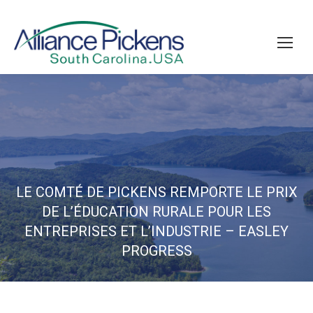
LE COMTÉ DE PICKENS REMPORTE LE PRIX
DE L’ÉDUCATION RURALE POUR LES
ENTREPRISES ET L’INDUSTRIE – EASLEY
PROGRESS