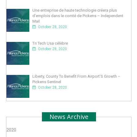
Une entreprise de haute technologie créera plus
d’emplois dans le comté de Pickens – Independent
Mail
October 28, 2020
Tri Tech Usa célèbre
October 28, 2020
Liberty, County To Benefit From Airport’S Growth –
Pickens Sentinel
October 28, 2020
News Archive
2020