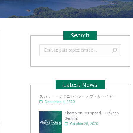
Search
Recherche
:
Latest News
スカラー・テクニシャン・オブ・ザ・イヤー
December 4, 2020
Champion To Expand – Pickens
Sentinel
October 28, 2020