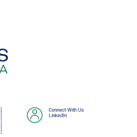
Connect With Us
LinkedIn