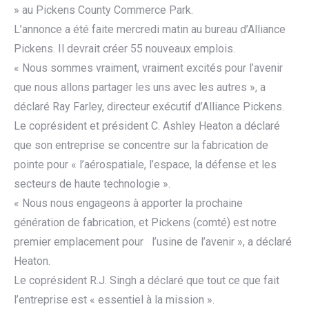
» au Pickens County Commerce Park.
L’annonce a été faite mercredi matin au bureau d’Alliance
Pickens. Il devrait créer 55 nouveaux emplois.
« Nous sommes vraiment, vraiment excités pour l’avenir
que nous allons partager les uns avec les autres », a
déclaré Ray Farley, directeur exécutif d’Alliance Pickens.
Le coprésident et président C. Ashley Heaton a déclaré
que son entreprise se concentre sur la fabrication de
pointe pour « l’aérospatiale, l’espace, la défense et les
secteurs de haute technologie ».
« Nous nous engageons à apporter la prochaine
génération de fabrication, et Pickens (comté) est notre
premier emplacement pour l’usine de l’avenir », a déclaré
Heaton.
Le coprésident R.J. Singh a déclaré que tout ce que fait
l’entreprise est « essentiel à la mission ».