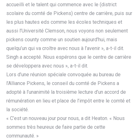
accueilli et le talent qui commence avec le (district
scolaire du comté de Pickens) centre de carrière, puis sur
les plus hautes eds comme les écoles techniques et
aussi l’Université Clemson, nous voyons non seulement
pickens county comme un soutien aujourd’hui, mais
quelqu’un qui va croître avec nous à l’avenir », a-t-il dit.
Singh a accepté. Nous espérons que le centre de carrière
se développera avec nous », a-t-il dit.
Lors d’une réunion spéciale convoquée au bureau de
l’Alliance Pickens, le conseil du comté de Pickens a
adopté à l’unanimité la troisième lecture d’un accord de
rémunération en lieu et place de l’impôt entre le comté et
la société.
« C’est un nouveau jour pour nous, a dit Heaton. « Nous
sommes très heureux de faire partie de cette
communauté. »