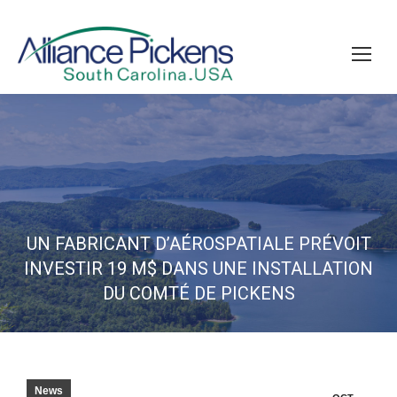
UN FABRICANT D’AÉROSPATIALE PRÉVOIT
INVESTIR 19 M$ DANS UNE INSTALLATION
DU COMTÉ DE PICKENS
News