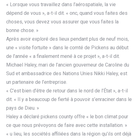
« Lorsque vous travaillez dans l’aérospatiale, la vie
dépend de vous », a-t-il dit. « onc, quand vous faites des
choses, vous devez vous assurer que vous faites la
bonne chose. »
Après avoir exploré des lieux pendant plus de neuf mois,
une « visite fortuite » dans le comté de Pickens au début
de l’année « a finalement mené à ce projet », a-t-il dit.
Michael Haley, mari de l’ancien gouverneur de Caroline du
Sud et ambassadrice des Nations Unies Nikki Haley, est
un partenaire de l’entreprise.
« C’est bien d’être de retour dans le nord de l’État », a-t-il
dit. « Il y a beaucoup de fierté à pouvoir s’enraciner dans le
pays de Dieu. »
Haley a déclaré pickens county offre « le bon climat pour
ce que nous prévoyons de faire avec cette installation. »
« u lieu, les sociétés affiliées dans la région qu’ils ont déjà