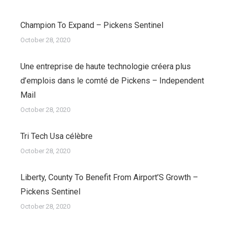
Champion To Expand – Pickens Sentinel
October 28, 2020
Une entreprise de haute technologie créera plus
d’emplois dans le comté de Pickens – Independent
Mail
October 28, 2020
Tri Tech Usa célèbre
October 28, 2020
Liberty, County To Benefit From Airport’S Growth –
Pickens Sentinel
October 28, 2020