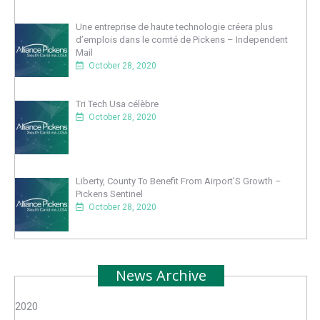
Une entreprise de haute technologie créera plus
d’emplois dans le comté de Pickens – Independent
Mail
October 28, 2020
Tri Tech Usa célèbre
October 28, 2020
Liberty, County To Benefit From Airport’S Growth –
Pickens Sentinel
October 28, 2020
News Archive
2020