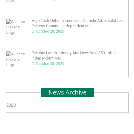
High-Tech-Unternehmen schafft mehr Arbeitsplätze in
Pickens County – Independent Mail
October 28, 2020
Pickens Lands Industry Aus New York, 350 Jobs –
Independent Mail
October 28, 2020
News Archive
2020