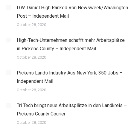
D.W. Daniel High Ranked Von Newsweek/Washington
Post – Independent Mail
October 28, 2020
High-Tech-Unternehmen schafft mehr Arbeitsplätze
in Pickens County – Independent Mail
October 28, 2020
Pickens Lands Industry Aus New York, 350 Jobs –
Independent Mail
October 28, 2020
Tri Tech bringt neue Arbeitsplätze in den Landkreis –
Pickens County Courier
October 28, 2020