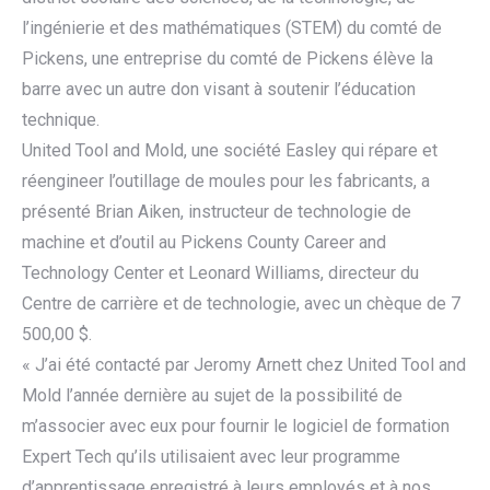
l’ingénierie et des mathématiques (STEM) du comté de
Pickens, une entreprise du comté de Pickens élève la
barre avec un autre don visant à soutenir l’éducation
technique.
United Tool and Mold, une société Easley qui répare et
réengineer l’outillage de moules pour les fabricants, a
présenté Brian Aiken, instructeur de technologie de
machine et d’outil au Pickens County Career and
Technology Center et Leonard Williams, directeur du
Centre de carrière et de technologie, avec un chèque de 7
500,00 $.
« J’ai été contacté par Jeromy Arnett chez United Tool and
Mold l’année dernière au sujet de la possibilité de
m’associer avec eux pour fournir le logiciel de formation
Expert Tech qu’ils utilisaient avec leur programme
d’apprentissage enregistré à leurs employés et à nos