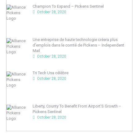
Champion To Expand – Pickens Sentinel
October 28, 2020
Une entreprise de haute technologie créera plus
d’emplois dans le comté de Pickens – Independent
Mail
October 28, 2020
Tri Tech Usa célèbre
October 28, 2020
Liberty, County To Benefit From Airport’S Growth –
Pickens Sentinel
October 28, 2020