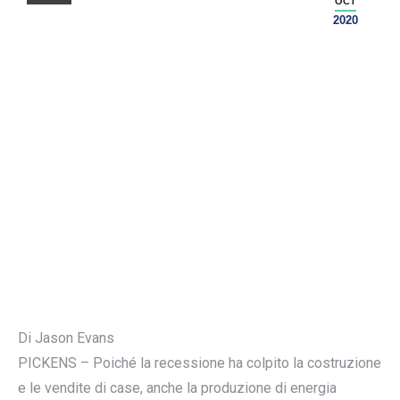
OCT
2020
Di Jason Evans
PICKENS – Poiché la recessione ha colpito la costruzione
e le vendite di case, anche la produzione di energia