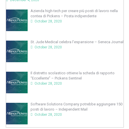
December 4, 2020
Azienda high-tech per creare più posti di lavoro nella
contea di Pickens – Posta indipendente
October 28, 2020
St. Jude Medical celebra l’espansione – Seneca Journal
October 28, 2020
Il distretto scolastico ottiene la scheda di rapporto
“Eccellente” – Pickens Sentinel
October 28, 2020
Software Solutions Company potrebbe aggiungere 150
posti di lavoro – Independent Mail
October 28, 2020