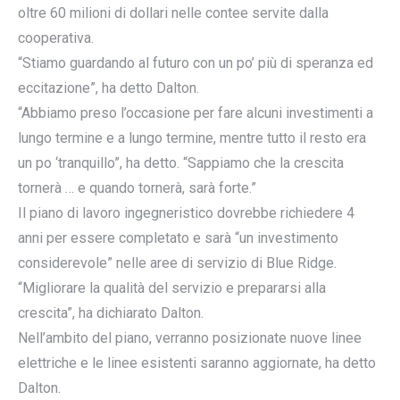
oltre 60 milioni di dollari nelle contee servite dalla
cooperativa.
“Stiamo guardando al futuro con un po’ più di speranza ed
eccitazione”, ha detto Dalton.
“Abbiamo preso l’occasione per fare alcuni investimenti a
lungo termine e a lungo termine, mentre tutto il resto era
un po ‘tranquillo”, ha detto. “Sappiamo che la crescita
tornerà … e quando tornerà, sarà forte.”
Il piano di lavoro ingegneristico dovrebbe richiedere 4
anni per essere completato e sarà “un investimento
considerevole” nelle aree di servizio di Blue Ridge.
“Migliorare la qualità del servizio e prepararsi alla
crescita”, ha dichiarato Dalton.
Nell’ambito del piano, verranno posizionate nuove linee
elettriche e le linee esistenti saranno aggiornate, ha detto
Dalton.