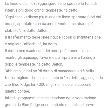
Le linee difficili da raggiungere sono spesso le fonti di
interruzioni dopo grandi tempeste, ha detto.
“Ogni anno vediamo più di queste linee spostate fuori dal
bosco, spostate fuori da aree remote e su strade più
stabilite”, ha detto Dalton.
Il trasferimento delle linee riduce i costi di manutenzione
e migliora l’affidabilità, ha detto.
Il diritto ben mantenuto dei modi può essere cruciale
mentre gli equipaggi lavorano per ripristinare l’energia
dopo le tempeste, ha detto Dalton.
“Abbiamo un bel po ‘di diritto di mantenere, ed è nella
forma migliore che sia mai stato in,” ha detto, aggiungendo
che Blue Ridge ha 7.000 miglia di linee che coprono
quattro contee.
Infatti, i programmi di manutenzione della vegetazione
gestiti da Blue Ridge sono stati strumentali nel breve