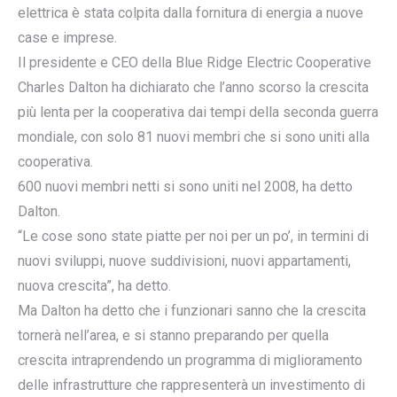
elettrica è stata colpita dalla fornitura di energia a nuove
case e imprese.
Il presidente e CEO della Blue Ridge Electric Cooperative
Charles Dalton ha dichiarato che l’anno scorso la crescita
più lenta per la cooperativa dai tempi della seconda guerra
mondiale, con solo 81 nuovi membri che si sono uniti alla
cooperativa.
600 nuovi membri netti si sono uniti nel 2008, ha detto
Dalton.
“Le cose sono state piatte per noi per un po’, in termini di
nuovi sviluppi, nuove suddivisioni, nuovi appartamenti,
nuova crescita”, ha detto.
Ma Dalton ha detto che i funzionari sanno che la crescita
tornerà nell’area, e si stanno preparando per quella
crescita intraprendendo un programma di miglioramento
delle infrastrutture che rappresenterà un investimento di