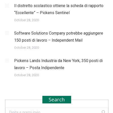
Il distretto scolastico ottiene la scheda di rapporto
“Eccellente” – Pickens Sentinel
October 28, 2020
Software Solutions Company potrebbe aggiungere
150 posti di lavoro – Independent Mail
October 28, 2020
Pickens Lands Industria da New York, 350 posti di
lavoro – Posta Indipendente
October 28, 2020
Search
Search: