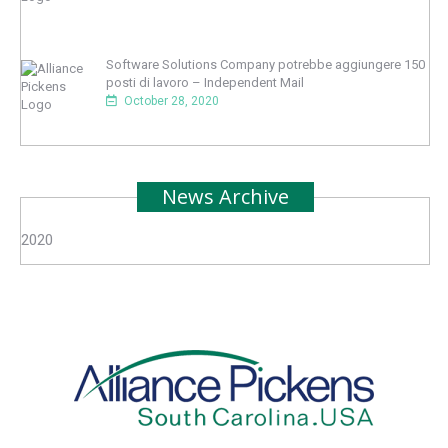
Software Solutions Company potrebbe aggiungere 150
posti di lavoro – Independent Mail
October 28, 2020
News Archive
2020