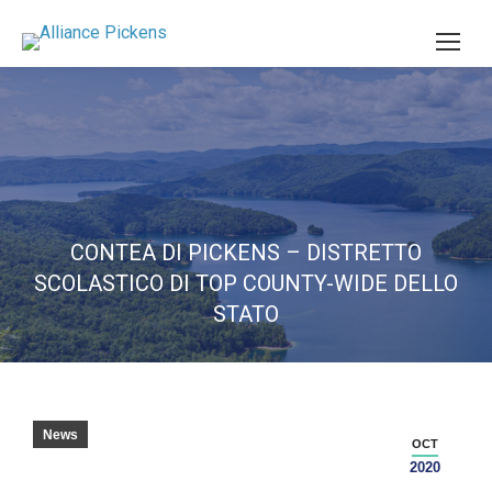
CONTEA DI PICKENS – DISTRETTO
SCOLASTICO DI TOP COUNTY-WIDE DELLO
STATO
News
OCT
2020